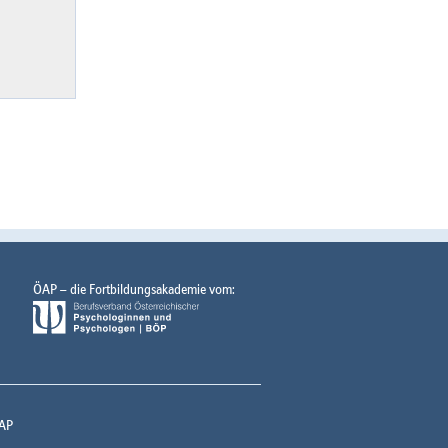
ÖAP – die Fortbildungsakademie vom:
AP