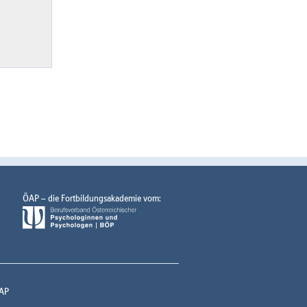
ÖAP – die Fortbildungsakademie vom:
AP