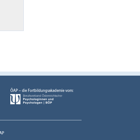
ÖAP – die Fortbildungsakademie vom:
AP