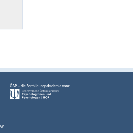
ÖAP – die Fortbildungsakademie vom:
AP