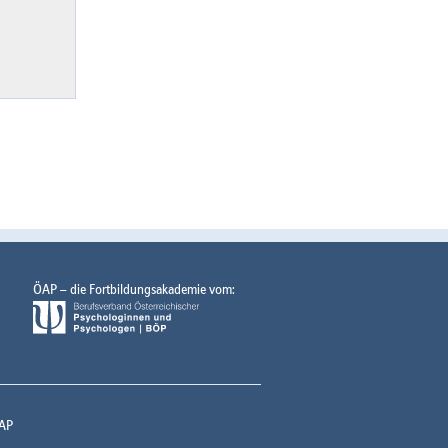
ÖAP – die Fortbildungsakademie vom:
AP