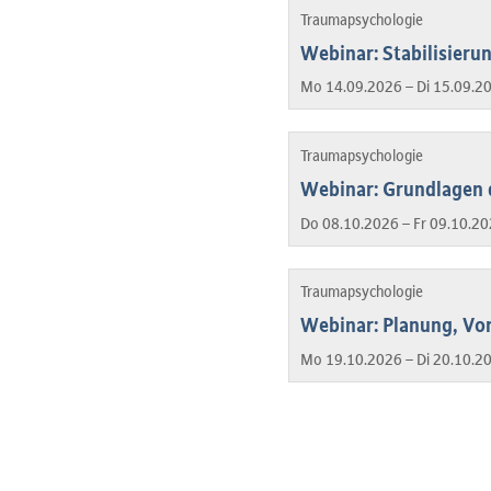
Traumapsychologie
Webinar: Stabilisier
Mo 14.09.2026 – Di 15.09.2
Traumapsychologie
Webinar: Grundlagen 
Do 08.10.2026 – Fr 09.10.20
Traumapsychologie
Webinar: Planung, Vo
Mo 19.10.2026 – Di 20.10.2