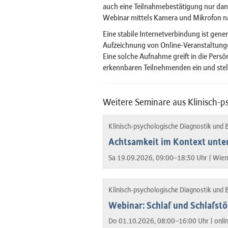
auch eine Teilnahmebestätigung nur dan
Webinar mittels Kamera und Mikrofon n
Eine stabile Internetverbindung ist gener
Aufzeichnung von Online-Veranstaltungen
Eine solche Aufnahme greift in die Pers
erkennbaren Teilnehmenden ein und stel
Weitere Seminare aus Klinisch-
Klinisch-psychologische Diagnostik und
Achtsamkeit im Kontext unter
Sa 19.09.2026, 09:00–18:30 Uhr |
Wien
Klinisch-psychologische Diagnostik und
Webinar: Schlaf und Schlafst
Do 01.10.2026, 08:00–16:00 Uhr |
onli