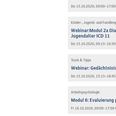
Do 15.10.2026, 09:00–17:00
Kinder-, Jugend- und Familien
Webinar:Modul 2a Dia
Jugendalter ICD 11
Do 15.10.2026, 09:15–16:30
Tools & Tipps
Webinar: Gedächtnistr
Do 15.10.2026, 15:15–18:45
Arbeitspsychologie
Modul 6: Evaluierung 
Fr 16.10.2026, 09:00–17:00 