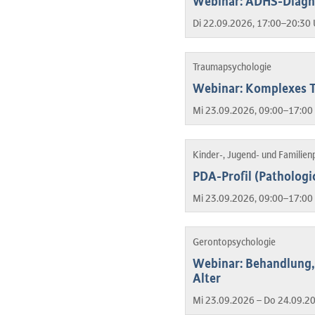
Webinar: ADHS-Diagno
Di 22.09.2026, 17:00–20:30 
Traumapsychologie
Webinar: Komplexes T
Mi 23.09.2026, 09:00–17:00 
Kinder-, Jugend- und Familien
PDA-Profil (Patholog
Mi 23.09.2026, 09:00–17:00 
Gerontopsychologie
Webinar: Behandlung, 
Alter
Mi 23.09.2026 – Do 24.09.2