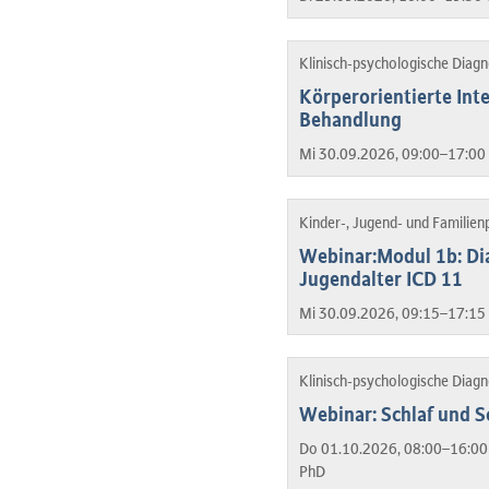
Klinisch-psychologische Diag
Körperorientierte Inte
Behandlung
Mi 30.09.2026, 09:00–17:00 
Kinder-, Jugend- und Familien
Webinar:Modul 1b: Di
Jugendalter ICD 11
Mi 30.09.2026, 09:15–17:15 
Klinisch-psychologische Diag
Webinar: Schlaf und S
Do 01.10.2026, 08:00–16:00
PhD