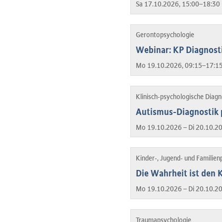
Sa 17.10.2026, 15:00–18:30 
Gerontopsychologie
Webinar: KP Diagnosti
Mo 19.10.2026, 09:15–17:15
Klinisch-psychologische Diag
Autismus-Diagnostik
Mo 19.10.2026 – Di 20.10.2
Kinder-, Jugend- und Familien
Die Wahrheit ist den
Mo 19.10.2026 – Di 20.10.2
Traumapsychologie