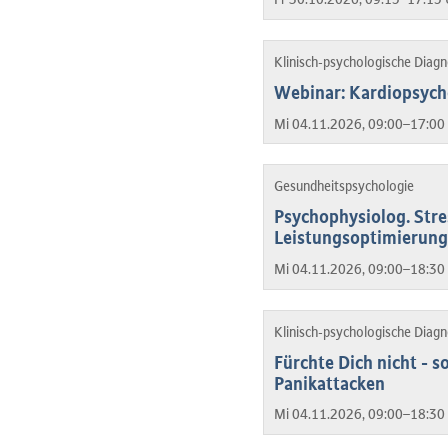
Klinisch-psychologische Diag
Webinar: Kardiopsych
Mi 04.11.2026, 09:00–17:00 
Gesundheitspsychologie
Psychophysiolog. Stre
Leistungsoptimierung
Mi 04.11.2026, 09:00–18:30 
Klinisch-psychologische Diag
Fürchte Dich nicht - 
Panikattacken
Mi 04.11.2026, 09:00–18:30 