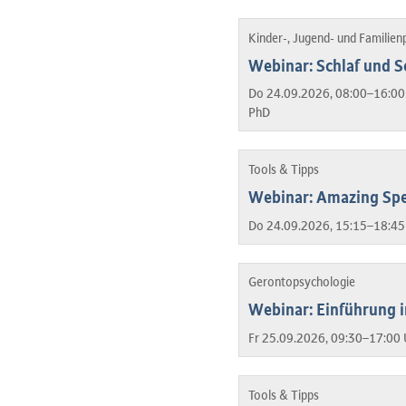
Kinder-, Jugend- und Familien
Webinar: Schlaf und S
Do 24.09.2026, 08:00–16:00
PhD
Tools & Tipps
Webinar: Amazing Spe
Do 24.09.2026, 15:15–18:45
Gerontopsychologie
Webinar: Einführung 
Fr 25.09.2026, 09:30–17:00 
Tools & Tipps