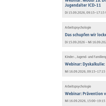
Webinar: Modul 1a: Di
Jugendalter ICD-11
Di 15.09.2026, 09:15–17:15 
Arbeitspsychologie
Das schupfen wir lock
Di 15.09.2026 – Mi 16.09.20
Kinder-, Jugend- und Familien
Webinar: Dyskalkulie:
Mi 16.09.2026, 09:15–17:15 
Arbeitspsychologie
Webinar: Prävention 
Mi 16.09.2026, 15:00–19:15 