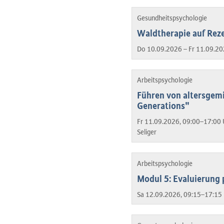
Gesundheitspsychologie
Waldtherapie auf Reze
Do 10.09.2026 – Fr 11.09.20
Arbeitspsychologie
Führen von altersgem
Generations"
Fr 11.09.2026, 09:00–17:00 
Seliger
Arbeitspsychologie
Modul 5: Evaluierung 
Sa 12.09.2026, 09:15–17:15 