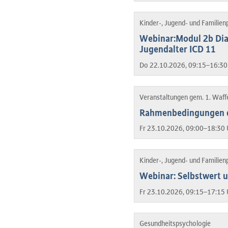
Kinder-, Jugend- und Familien
Webinar:Modul 2b Dia
Jugendalter ICD 11
Do 22.10.2026, 09:15–16:30
Veranstaltungen gem. 1. Waf
Rahmenbedingungen de
Fr 23.10.2026, 09:00–18:30 
Kinder-, Jugend- und Familien
Webinar: Selbstwert u
Fr 23.10.2026, 09:15–17:15 
Gesundheitspsychologie