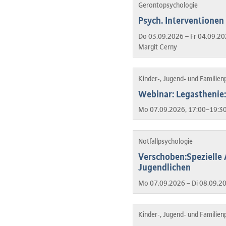
Gerontopsychologie
Psych. Interventionen 
Do 03.09.2026 – Fr 04.09.20
Margit Cerny
Kinder-, Jugend- und Familien
Webinar: Legasthenie:
Mo 07.09.2026, 17:00–19:30
Notfallpsychologie
Verschoben:Spezielle 
Jugendlichen
Mo 07.09.2026 – Di 08.09.2
Kinder-, Jugend- und Familien