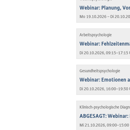
Webinar: Planung, Vo
Mo 19.10.2026 – Di 20.10.2
Arbeitspsychologie
Webinar: Fehlzeitenm
Di 20.10.2026, 09:15–17:15 
Gesundheitspsychologie
Webinar: Emotionen a
Di 20.10.2026, 16:00–19:30 
Klinisch-psychologische Diag
ABGESAGT: Webinar: H
Mi 21.10.2026, 09:00–15:00 