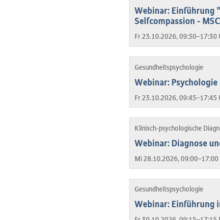
Webinar: Einführung 
Selfcompassion - MSC
Fr 23.10.2026, 09:30–17:30 
Gesundheitspsychologie
Webinar: Psychologie
Fr 23.10.2026, 09:45–17:45 
Klinisch-psychologische Diag
Webinar: Diagnose u
Mi 28.10.2026, 09:00–17:00 
Gesundheitspsychologie
Webinar: Einführung i
Fr 30.10.2026, 09:15–17:15 