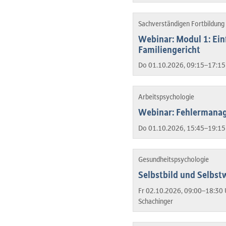
Sachverständigen Fortbildung 
Webinar: Modul 1: Ein
Familiengericht
Do 01.10.2026, 09:15–17:15
Arbeitspsychologie
Webinar: Fehlermana
Do 01.10.2026, 15:45–19:15
Gesundheitspsychologie
Selbstbild und Selbstw
Fr 02.10.2026, 09:00–18:30 
Schachinger