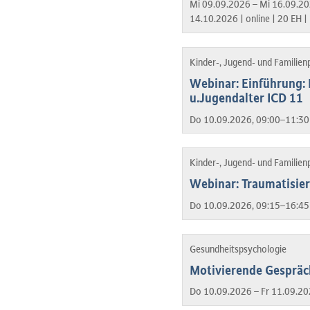
Mi 09.09.2026 – Mi 16.09.20
14.10.2026 |
online |
20 EH |
Kinder-, Jugend- und Familien
Webinar: Einführung: 
u.Jugendalter ICD 11
Do 10.09.2026, 09:00–11:30
Kinder-, Jugend- und Familien
Webinar: Traumatisie
Do 10.09.2026, 09:15–16:45
Gesundheitspsychologie
Motivierende Gespräch
Do 10.09.2026 – Fr 11.09.20