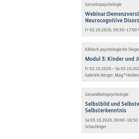
Gerontopsychologie
Webinar:Demenzvorstu
Neurocognitive Disor
Fr 02.10.2026, 09:30–17:00 
Klinisch-psychologische Diag
Modul 3: Kinder und J
Fr 02.10.2026 – Sa 03.10.20
a
Gabriele Berger, Mag.
Heidem
Gesundheitspsychologie
Selbstbild und Selbst
Selbsterkenntnis
Sa 03.10.2026, 09:00–18:30 
Schachinger