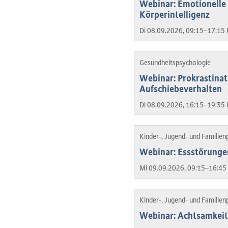
Webinar: Emotionelle 
Körperintelligenz
Di 08.09.2026, 09:15–17:15 
Gesundheitspsychologie
Webinar: Prokrastina
Aufschiebeverhalten
Di 08.09.2026, 16:15–19:35 
Kinder-, Jugend- und Familien
Webinar: Essstörunge
Mi 09.09.2026, 09:15–16:45 
Kinder-, Jugend- und Familien
Webinar: Achtsamkeit 