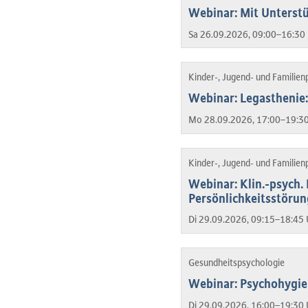
Webinar: Mit Unterstü
Sa 26.09.2026, 09:00–16:30 
Kinder-, Jugend- und Familien
Webinar: Legasthenie:
Mo 28.09.2026, 17:00–19:30
Kinder-, Jugend- und Familien
Webinar: Klin.-psych.
Persönlichkeitsstöru
Di 29.09.2026, 09:15–18:45 
Gesundheitspsychologie
Webinar: Psychohygie
Di 29.09.2026, 16:00–19:30 