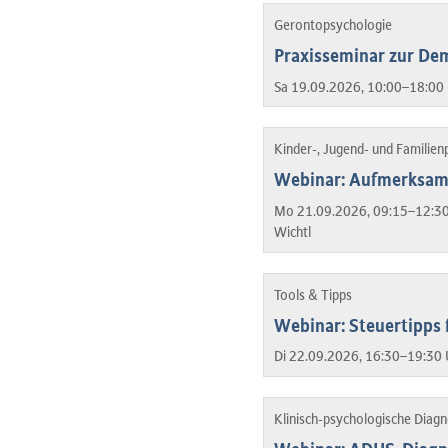
Gerontopsychologie
Praxisseminar zur De
Sa 19.09.2026, 10:00–18:00 
Kinder-, Jugend- und Familien
Webinar: Aufmerksamk
Mo 21.09.2026, 09:15–12:30
Wichtl
Tools & Tipps
Webinar: Steuertipps 
Di 22.09.2026, 16:30–19:30 
Klinisch-psychologische Diag