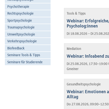
Psychotherapie
Tools & Tipps
Rechtspsychologie
Sportpsychologie
Webinar: Erfolgreiche
Psycholog:innen
Traumapsychologie
Di 18.08.2026 – Di 25.08.20
Umweltpsychologie
Verkehrspsychologie
Biofeedback
Mediation
Seminare Tools & Tipps
Webinar: Infoabend z
Seminare für Studierende
Di 25.08.2026, 17:30–19:00 
Gmeiner
Gesundheitspsychologie
Webinar: Emotionen a
Alltag
Do 27.08.2026, 09:00–12:30