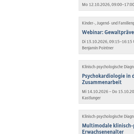
Mo 12.10.2026, 09:00–17:00
Kinder-, Jugend- und Familien
Webinar: Gewaltpräven
Di 13.10.2026, 09:15–16:15 
Benjamin Pointner
Klinisch-psychologische Diag
Psychokardiologie in d
Zusammenarbeit
Mi 14.10.2026 – Do 15.10.2
Kastlunger
Klinisch-psychologische Diag
Multimodale klinisch
Erwachsenenalter