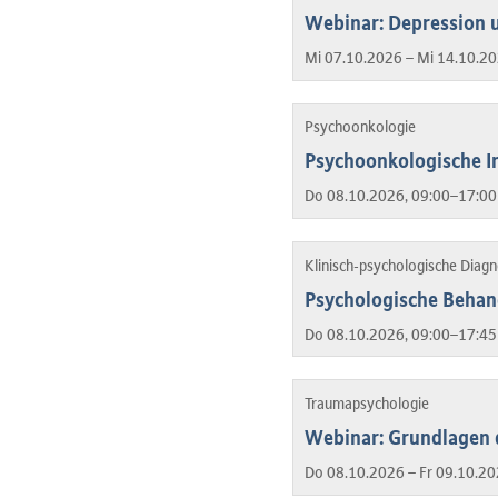
Webinar: Depression u
Mi 07.10.2026 – Mi 14.10.20
Psychoonkologie
Psychoonkologische In
Do 08.10.2026, 09:00–17:00
Klinisch-psychologische Diag
Psychologische Behan
Do 08.10.2026, 09:00–17:45
Traumapsychologie
Webinar: Grundlagen 
Do 08.10.2026 – Fr 09.10.20