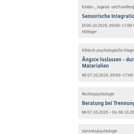
Kinder-, Jugend- und Familien
Sensorische Integrat
Di 06.10.2026, 09:00–17:00 
Höfinger
Klinisch-psychologische Diag
Ängste loslassen - du
Materialien
Mi 07.10.2026, 09:00–17:00 
Rechtspsychologie
Beratung bei Trennung
Mi 07.10.2026 – Do 08.10.2
Gerontopsychologie