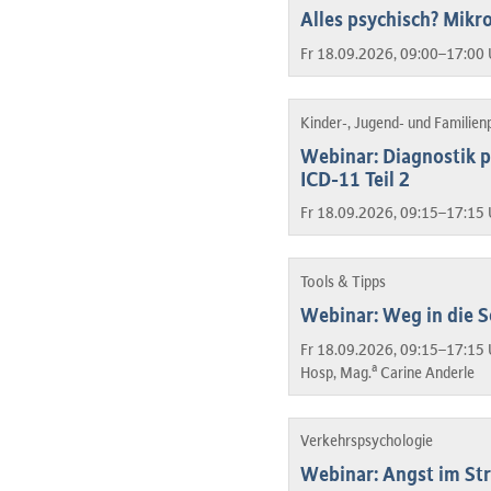
Alles psychisch? Mikro
Fr 18.09.2026, 09:00–17:00 
Kinder-, Jugend- und Familien
Webinar: Diagnostik p
ICD-11 Teil 2
Fr 18.09.2026, 09:15–17:15 
Tools & Tipps
Webinar: Weg in die S
Fr 18.09.2026, 09:15–17:15 
a
Hosp, Mag.
Carine Anderle
Verkehrspsychologie
Webinar: Angst im St