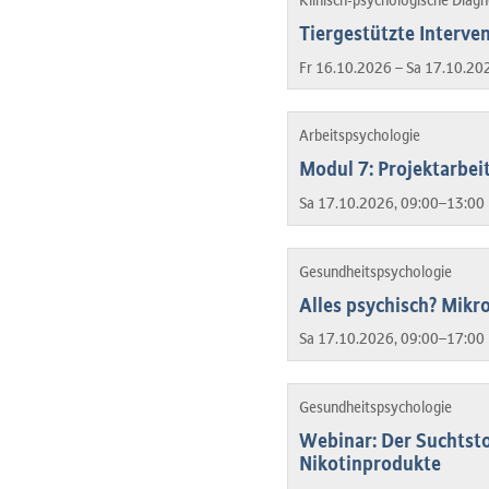
Tiergestützte Interve
Fr 16.10.2026 – Sa 17.10.20
Arbeitspsychologie
Modul 7: Projektarbeit
Sa 17.10.2026, 09:00–13:00 
Gesundheitspsychologie
Alles psychisch? Mikro
Sa 17.10.2026, 09:00–17:00 
Gesundheitspsychologie
Webinar: Der Suchtsto
Nikotinprodukte