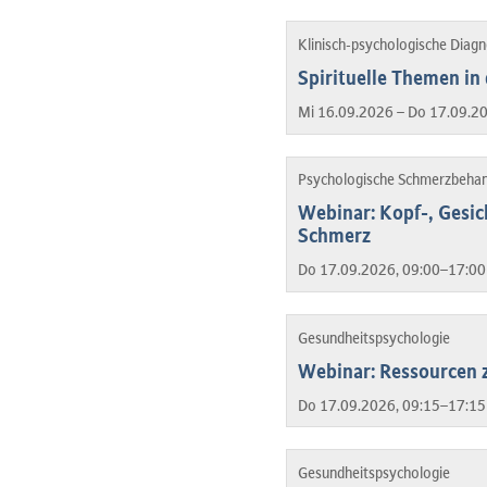
Klinisch-psychologische Diag
Spirituelle Themen in
Mi 16.09.2026 – Do 17.09.2
Psychologische Schmerzbeha
Webinar: Kopf-, Gesic
Schmerz
Do 17.09.2026, 09:00–17:00
Gesundheitspsychologie
Webinar: Ressourcen z
Do 17.09.2026, 09:15–17:15
Gesundheitspsychologie