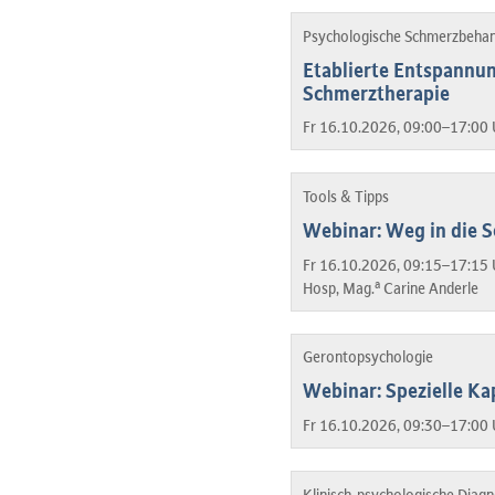
Psychologische Schmerzbeha
Etablierte Entspannu
Schmerztherapie
Fr 16.10.2026, 09:00–17:00 
Tools & Tipps
Webinar: Weg in die S
Fr 16.10.2026, 09:15–17:15 
a
Hosp, Mag.
Carine Anderle
Gerontopsychologie
Webinar: Spezielle Ka
Fr 16.10.2026, 09:30–17:00 
Klinisch-psychologische Diag