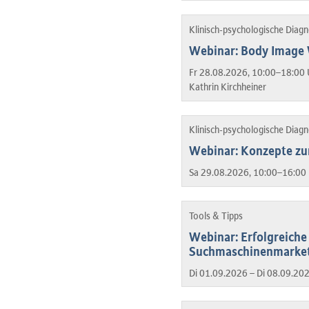
Klinisch-psychologische Diag
Webinar: Body Image W
Fr 28.08.2026, 10:00–18:00 
Kathrin Kirchheiner
Klinisch-psychologische Diag
Webinar: Konzepte z
Sa 29.08.2026, 10:00–16:00 
Tools & Tipps
Webinar: Erfolgreiche 
Suchmaschinenmarke
Di 01.09.2026 – Di 08.09.20