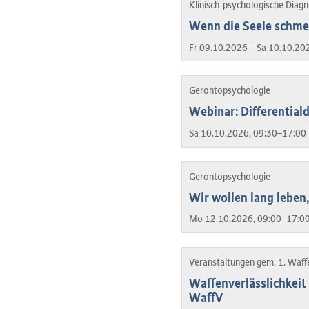
Klinisch-psychologische Diag
Wenn die Seele schmer
Fr 09.10.2026 – Sa 10.10.20
Gerontopsychologie
Webinar: Differentia
Sa 10.10.2026, 09:30–17:00 
Gerontopsychologie
Wir wollen lang leben
Mo 12.10.2026, 09:00–17:00
Veranstaltungen gem. 1. Waf
Waffenverlässlichkeit 
WaffV