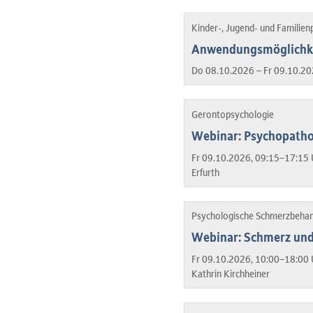
Kinder-, Jugend- und Familien
Anwendungsmöglichkei
Do 08.10.2026 – Fr 09.10.20
Gerontopsychologie
Webinar: Psychopatho
Fr 09.10.2026, 09:15–17:15 
Erfurth
Psychologische Schmerzbeha
Webinar: Schmerz und 
Fr 09.10.2026, 10:00–18:00 
Kathrin Kirchheiner