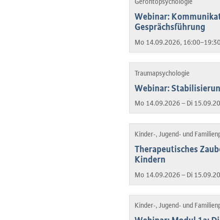
Gerontopsychologie
Webinar: Kommunikati
Gesprächsführung
Mo 14.09.2026, 16:00–19:30
Traumapsychologie
Webinar: Stabilisier
Mo 14.09.2026 – Di 15.09.2
Kinder-, Jugend- und Familien
Therapeutisches Zaube
Kindern
Mo 14.09.2026 – Di 15.09.2
Kinder-, Jugend- und Familien