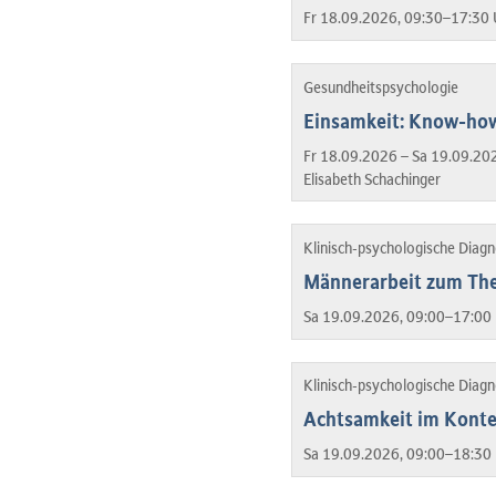
Fr 18.09.2026, 09:30–17:30 
Gesundheitspsychologie
Einsamkeit: Know-how
Fr 18.09.2026 – Sa 19.09.20
Elisabeth Schachinger
Klinisch-psychologische Diag
Männerarbeit zum Th
Sa 19.09.2026, 09:00–17:00 
Klinisch-psychologische Diag
Achtsamkeit im Konte
Sa 19.09.2026, 09:00–18:30 