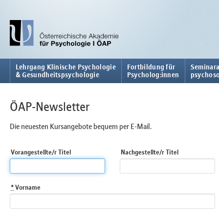
Lehrgang Klinische Psychologie
Fortbildung für
Seminara
& Gesundheitspsychologie
Psycholog:innen
psychoso
ÖAP-Newsletter
Die neuesten Kursangebote bequem per E-Mail.
Vorangestellte/r Titel
Nachgestellte/r Titel
*
Vorname