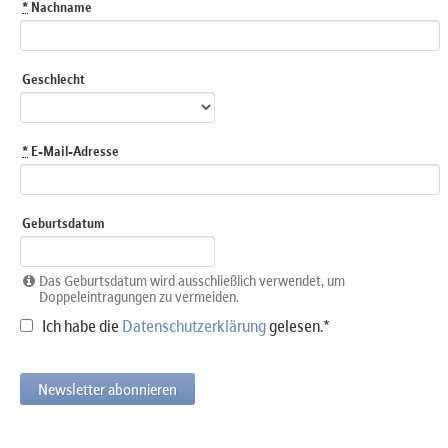
*
Nachname
Geschlecht
*
E-Mail-Adresse
Geburtsdatum
Das Geburtsdatum wird ausschließlich verwendet, um
Doppeleintragungen zu vermeiden.
Ich habe die
Datenschutzerklärung
gelesen.*