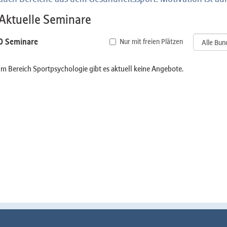
Aktuelle Seminare
0 Seminare
Nur mit freien Plätzen
Im Bereich Sportpsychologie gibt es aktuell keine Angebote.