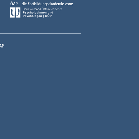
ÖAP – die Fortbildungsakademie vom:
AP