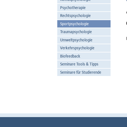
Psychotherapie
Rechtspsychologie
Sportpsychologie
Traumapsychologie
Umweltpsychologie
Verkehrspsychologie
Biofeedback
Seminare Tools & Tipps
Seminare für Studierende