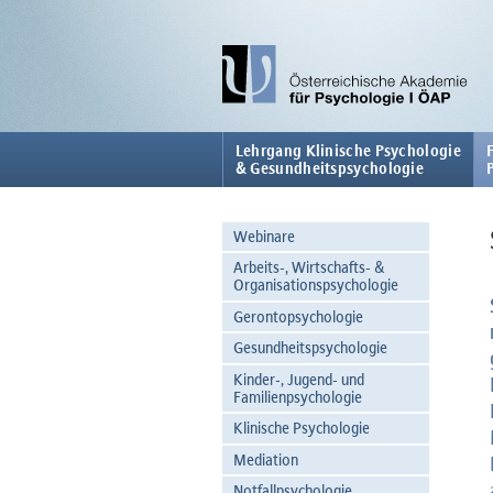
Lehrgang Klinische Psychologie
& Gesundheitspsychologie
Webinare
Arbeits-, Wirtschafts- &
Organisationspsychologie
Gerontopsychologie
Gesundheitspsychologie
Kinder-, Jugend- und
Familienpsychologie
Klinische Psychologie
Mediation
Notfallpsychologie