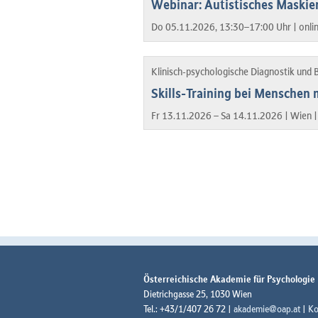
Webinar: Autistisches Maskie
Do 05.11.2026, 13:30–17:00 Uhr |
onli
Klinisch-psychologische Diagnostik und
Skills-Training bei Menschen 
Fr 13.11.2026 – Sa 14.11.2026 |
Wien 
Österreichische Akademie für Psychologie
Dietrichgasse 25, 1030 Wien
Tel.: +43/1/407 26 72 |
akademie@oap.at
|
Ko