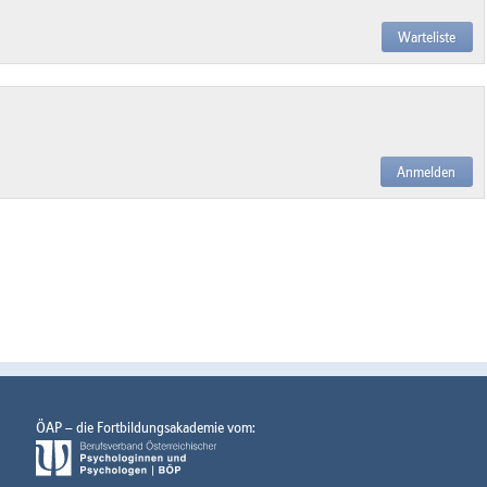
Warteliste
Anmelden
ÖAP – die Fortbildungsakademie vom: