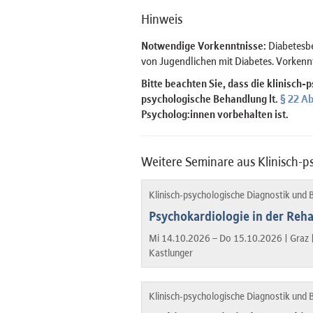
Hinweis
Notwendige Vorkenntnisse:
Diabetesbe
von Jugendlichen mit Diabetes. Vorkenn
Bitte beachten Sie, dass die klinisch-
psychologische Behandlung lt.
§ 22 A
Psycholog:innen vorbehalten ist.
Weitere Seminare aus Klinisch-
Klinisch-psychologische Diagnostik und
Psychokardiologie in der Reha
Mi 14.10.2026 – Do 15.10.2026 |
Graz 
Kastlunger
Klinisch-psychologische Diagnostik und