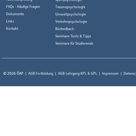
FAQs - Häufige Fragen
Traumapsychologie
Dokumente
Umweltpsychologie
Links
Verkehrspsychologie
Kontakt
Biofeedback
Seminare Tools & Tipps
Seminare für Studierende
© 2026 ÖAP
AGB Fortbildung
AGB Lehrgang KPL & GPL
Impressum
Datensc