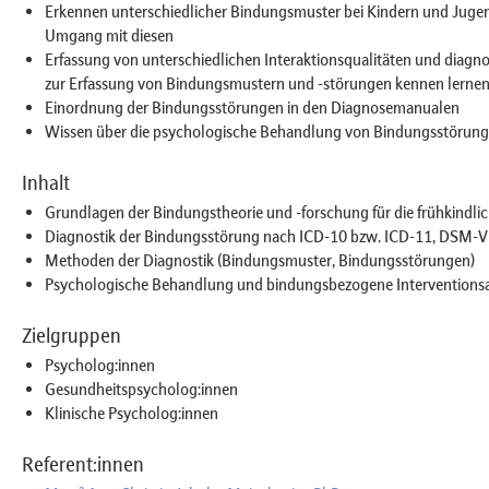
Erkennen unterschiedlicher Bindungsmuster bei Kindern und Jugen
Umgang mit diesen
Erfassung von unterschiedlichen Interaktionsqualitäten und diagn
zur Erfassung von Bindungsmustern und -störungen kennen lerne
Einordnung der Bindungsstörungen in den Diagnosemanualen
Wissen über die psychologische Behandlung von Bindungsstörun
Inhalt
Grundlagen der Bindungstheorie und -forschung für die frühkindli
Diagnostik der Bindungsstörung nach ICD-10 bzw. ICD-11, DSM-V
Methoden der Diagnostik (Bindungsmuster, Bindungsstörungen)
Psychologische Behandlung und bindungsbezogene Interventions
Zielgruppen
Psycholog:innen
Gesundheitspsycholog:innen
Klinische Psycholog:innen
Referent:innen