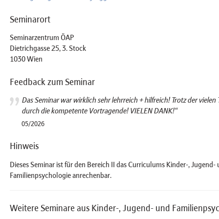
Seminarort
Seminarzentrum ÖAP
Dietrichgasse 25, 3. Stock
1030 Wien
Feedback zum Seminar
Das Seminar war wirklich sehr lehrreich + hilfreich! Trotz der viele
durch die kompetente Vortragende! VIELEN DANK!“
05/2026
Hinweis
Dieses Seminar ist für den Bereich II das Curriculums Kinder-, Jugend-
Familienpsychologie anrechenbar.
Weitere Seminare aus Kinder-, Jugend- und Familienpsy