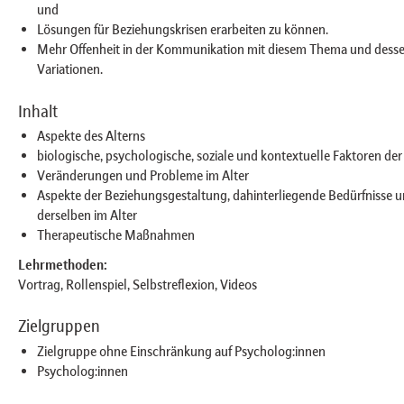
und
Lösungen für Beziehungskrisen erarbeiten zu können.
Mehr Offenheit in der Kommunikation mit diesem Thema und dessen
Variationen.
Inhalt
Aspekte des Alterns
biologische, psychologische, soziale und kontextuelle Faktoren der
Veränderungen und Probleme im Alter
Aspekte der Beziehungsgestaltung, dahinterliegende Bedürfnisse
derselben im Alter
Therapeutische Maßnahmen
Lehrmethoden:
Vortrag, Rollenspiel, Selbstreflexion, Videos
Zielgruppen
Zielgruppe ohne Einschränkung auf Psycholog:innen
Psycholog:innen