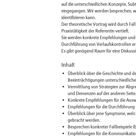
auf die unterschiedlichen Konzepte, Sub
eingegangen. Wir werden besprechen, wi
identifizieren kann.
Der theoretische Vortrag wird durch Fall
Praxistätigkeit der Referentin vertieft.
Sie werden konkrete Empfehlungen und S
Durchführung von Verlaufskontrollen er
Es gibt genügend Raum für eine Diskussi
Inhalt
Überblick über die Geschichte und de
Beeinträchtigungen unterschiedlicher
Vermittlung von Strategien zur Abgr
und Demenzen auf der anderen Seite
Konkrete Empfehlungen für die Auswa
Empfehlungen für die Durchführung v
Überblick über jene Symptome, wel
gebracht werden.
Besprechen konkreter Fallbeispiele (
Empfehlungen für die Kommunikatio