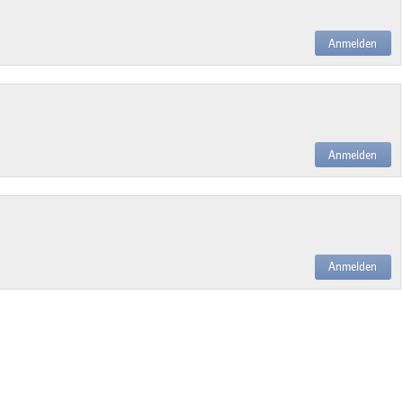
Anmelden
Anmelden
Anmelden