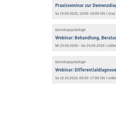
Praxisseminar zur Demenzdia
Sa 19.09.2026, 10:00–18:00 Uhr |
Graz
Gerontopsychologie
Webinar: Behandlung, Beratun
Mi 23.09.2026 – Do 24.09.2026 |
onlin
Gerontopsychologie
Webinar: Differentialdiagno
Sa 10.10.2026, 09:30–17:00 Uhr |
onlin