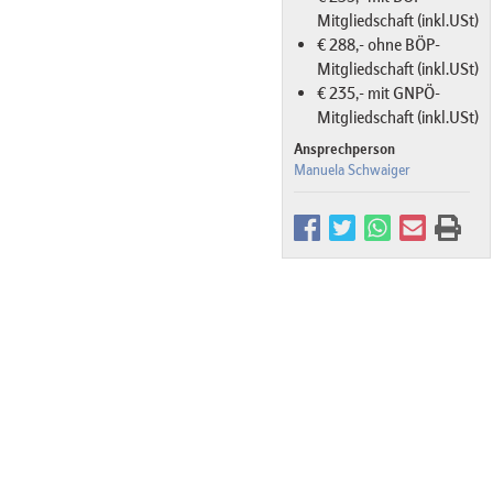
Mitgliedschaft (inkl.USt)
€ 288,- ohne BÖP-
Mitgliedschaft (inkl.USt)
€ 235,- mit GNPÖ-
Mitgliedschaft (inkl.USt)
Ansprechperson
Manuela Schwaiger