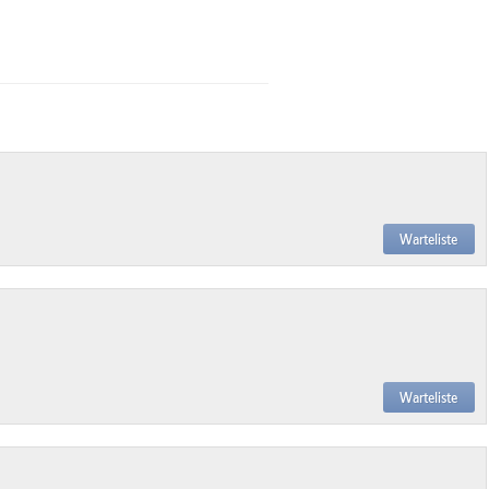
Warteliste
Warteliste