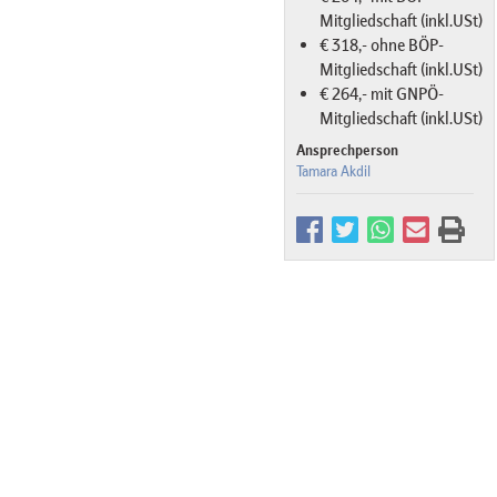
Mitgliedschaft (inkl.USt)
€ 318,- ohne BÖP-
Mitgliedschaft (inkl.USt)
€ 264,- mit GNPÖ-
Mitgliedschaft (inkl.USt)
Ansprechperson
Tamara Akdil