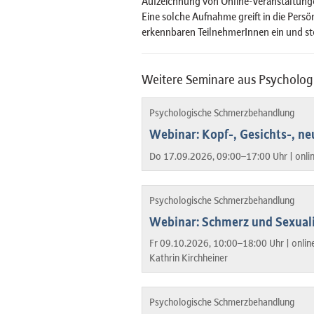
Aufzeichnung von Online-Veranstaltungen
Eine solche Aufnahme greift in die Pers
erkennbaren TeilnehmerInnen ein und st
Weitere Seminare aus Psycholo
Psychologische Schmerzbehandlung
Webinar: Kopf-, Gesichts-, n
Do 17.09.2026, 09:00–17:00 Uhr |
onli
Psychologische Schmerzbehandlung
Webinar: Schmerz und Sexuali
Fr 09.10.2026, 10:00–18:00 Uhr |
onlin
Kathrin Kirchheiner
Psychologische Schmerzbehandlung