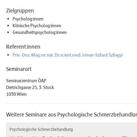
Zielgruppen
Psycholog:innen
Klinische Psycholog:innen
Gesundheitspsycholog:innen
Referent:innen
Priv.-Doz. Mag.rer.nat. Dr.scient.med. Istvan-Szilard Szilagyi
Seminarort
Seminarzentrum ÖAP
Dietrichgasse 25, 3. Stock
1030 Wien
Weitere Seminare aus Psychologische Schmerzbehandlu
Psychologische Schmerzbehandlung