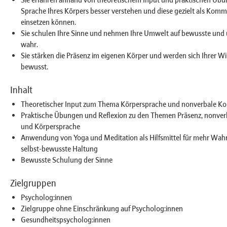
Sprache Ihres Körpers besser verstehen und diese gezielt als Kom
einsetzen können.
Sie schulen Ihre Sinne und nehmen Ihre Umwelt auf bewusste un
wahr.
Sie stärken die Präsenz im eigenen Körper und werden sich Ihrer W
bewusst.
Inhalt
Theoretischer Input zum Thema Körpersprache und nonverbale K
Praktische Übungen und Reflexion zu den Themen Präsenz, nonve
und Körpersprache
Anwendung von Yoga und Meditation als Hilfsmittel für mehr Wa
selbst-bewusste Haltung
Bewusste Schulung der Sinne
Zielgruppen
Psycholog:innen
Zielgruppe ohne Einschränkung auf Psycholog:innen
Gesundheitspsycholog:innen