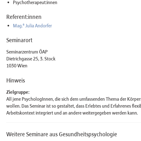
Psychotherapeut:innen
Referent:innen
a
Mag.
Julia Andorfer
Seminarort
Seminarzentrum ÖAP
Dietrichgasse 25, 3. Stock
1030 Wien
Hinweis
Zielgruppe:
All jene PsychologInnen, die sich dem umfassenden Thema der Körpe
wollen. Das Seminar ist so gestaltet, dass Erlebtes und Erfahrenes flexi
Arbeitskontext integriert und an andere weitergegeben werden kann.
Weitere Seminare aus Gesundheitspsychologie