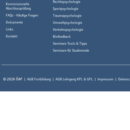
Rechtspsychologie
Kommissionelle
Abschlussprüfung
Sportpsychologie
FAQs - Häufige Fragen
Traumapsychologie
Dokumente
Umweltpsychologie
Links
Verkehrspsychologie
Kontakt
Biofeedback
Seminare Tools & Tipps
Seminare für Studierende
© 2026 ÖAP
AGB Fortbildung
AGB Lehrgang KPL & GPL
Impressum
Datensc