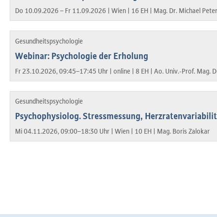
Do 10.09.2026 – Fr 11.09.2026 |
Wien |
16 EH |
Mag. Dr. Michael Pete
Gesundheitspsychologie
Webinar: Psychologie der Erholung
Fr 23.10.2026, 09:45–17:45 Uhr |
online |
8 EH |
Ao. Univ.-Prof. Mag. D
Gesundheitspsychologie
Psychophysiolog. Stressmessung, Herzratenvariabili
Mi 04.11.2026, 09:00–18:30 Uhr |
Wien |
10 EH |
Mag. Boris Zalokar