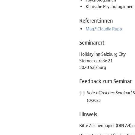
Klinische Psycholog:innen
Referent:innen
a
Mag.
Claudia Rupp
Seminarort
Holiday Inn Salzburg City
Sterneckstraße 21
5020 Salzburg
Feedback zum Seminar
Sehr hilfreiches Seminar! S
10/2025
Hinweis
Bitte Zeichenpapier (DIN A4) u