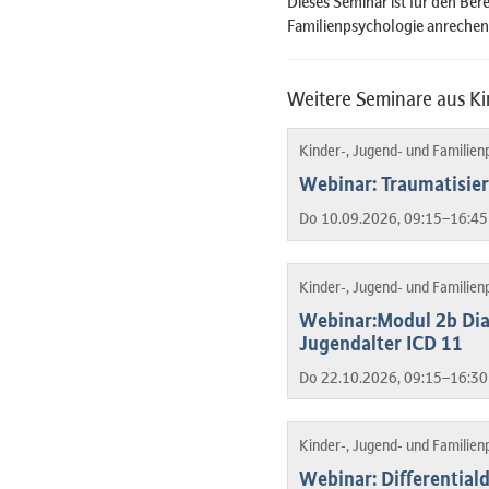
Dieses Seminar ist für den Ber
Familienpsychologie anrechen
Weitere Seminare aus Ki
Kinder-, Jugend- und Familien
Webinar: Traumatisie
Do 10.09.2026, 09:15–16:45
Kinder-, Jugend- und Familien
Webinar:Modul 2b Dia
Jugendalter ICD 11
Do 22.10.2026, 09:15–16:30
Kinder-, Jugend- und Familien
Webinar: Differentiald