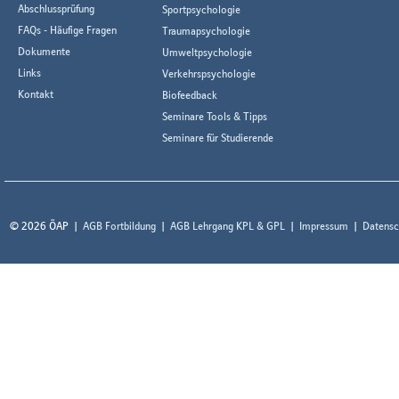
Abschlussprüfung
Sportpsychologie
FAQs - Häufige Fragen
Traumapsychologie
Dokumente
Umweltpsychologie
Links
Verkehrspsychologie
Kontakt
Biofeedback
Seminare Tools & Tipps
Seminare für Studierende
© 2026 ÖAP
AGB Fortbildung
AGB Lehrgang KPL & GPL
Impressum
Datensc