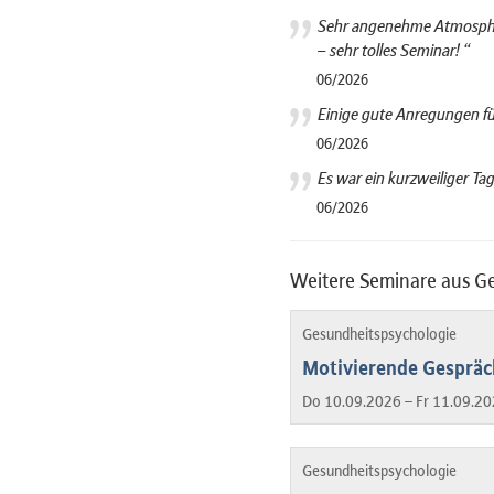
Sehr angenehme Atmosphär
– sehr tolles Seminar! “
06/2026
Einige gute Anregungen für
06/2026
Es war ein kurzweiliger Tag
06/2026
Weitere Seminare aus G
Gesundheitspsychologie
Motivierende Gespräch
Do 10.09.2026 – Fr 11.09.20
Gesundheitspsychologie