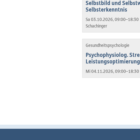
Selbstbild und Selbst
Selbsterkenntnis
Sa 03.10.2026, 09:00–18:30 
Schachinger
Gesundheitspsychologie
Psychophysiolog. Stre
Leistungsoptimierung
Mi 04.11.2026, 09:00–18:30 