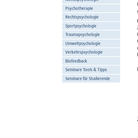
Psychotherapie
Rechtspsychologie
Sportpsychologie
Traumapsychologie
Umweltpsychologie
Verkehrspsychologie
Biofeedback
Seminare Tools & Tipps
Seminare für Studierende