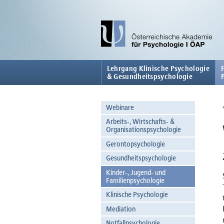
Lehrgang Klinische Psychologie
& Gesundheitspsychologie
Webinare
Arbeits-, Wirtschafts- &
Organisationspsychologie
Gerontopsychologie
Gesundheitspsychologie
Kinder-, Jugend- und
Familienpsychologie
Klinische Psychologie
Mediation
Notfallpsychologie