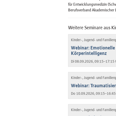
für Entwicklungsmedizin (Sch
Berufsverband Akademischer L
Weitere Seminare aus Ki
Kinder-, Jugend- und Familien
Webinar: Emotionelle 
Körperintelligenz
Di 08.09.2026, 09:15–17:15 
Kinder-, Jugend- und Familien
Webinar: Traumatisie
Do 10.09.2026, 09:15–16:45
Kinder-, Jugend- und Familien