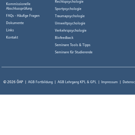
Rechtspsychologie
Kommissionelle
Abschlussprüfung
Sportpsychologie
FAQs - Häufige Fragen
Traumapsychologie
Dokumente
Umweltpsychologie
Links
Verkehrspsychologie
Kontakt
Biofeedback
Seminare Tools & Tipps
Seminare für Studierende
© 2026 ÖAP
AGB Fortbildung
AGB Lehrgang KPL & GPL
Impressum
Datensc