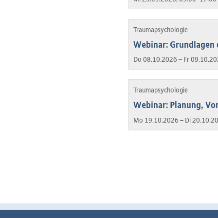
Traumapsychologie
Webinar: Grundlagen 
Do 08.10.2026 – Fr 09.10.20
Traumapsychologie
Webinar: Planung, Vo
Mo 19.10.2026 – Di 20.10.2