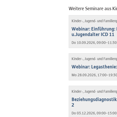
Weitere Seminare aus Ki
Kinder-, Jugend- und Familien
Webinar: Einführung: 
u.Jugendalter ICD 11
Do 10.09.2026, 09:00–11:30
Kinder-, Jugend- und Familien
Webinar: Legasthenie:
Mo 28.09.2026, 17:00–19:30
Kinder-, Jugend- und Familien
Beziehungsdiagnostik 
2
Do 03.12.2026, 09:00–15:00