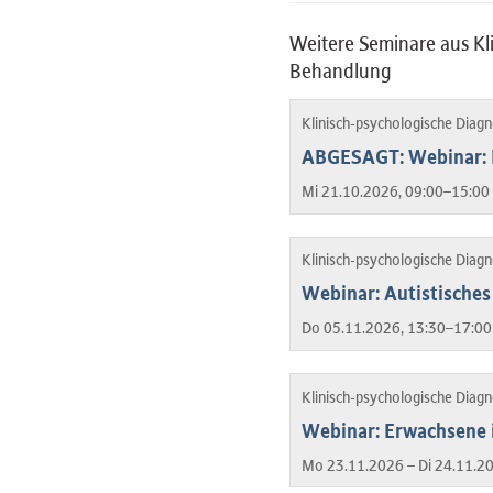
Weitere Seminare aus Kl
Behandlung
Klinisch-psychologische Diag
ABGESAGT: Webinar: H
Mi 21.10.2026, 09:00–15:00 
Klinisch-psychologische Diag
Webinar: Autistisches
Do 05.11.2026, 13:30–17:00
Klinisch-psychologische Diag
Webinar: Erwachsene
Mo 23.11.2026 – Di 24.11.2