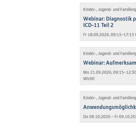
Kinder-, Jugend- und Familien
Webinar: Diagnostik p
ICD-11 Teil 2
Fr 18.09.2026, 09:15–17:15 
Kinder-, Jugend- und Familien
Webinar: Aufmerksamk
Mo 21.09.2026, 09:15–12:30
Wichtl
Kinder-, Jugend- und Familien
Anwendungsmöglichkei
Do 08.10.2026 – Fr 09.10.20