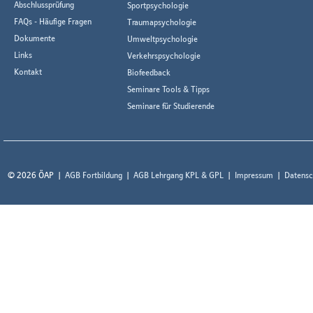
Abschlussprüfung
Sportpsychologie
FAQs - Häufige Fragen
Traumapsychologie
Dokumente
Umweltpsychologie
Links
Verkehrspsychologie
Kontakt
Biofeedback
Seminare Tools & Tipps
Seminare für Studierende
© 2026 ÖAP
AGB Fortbildung
AGB Lehrgang KPL & GPL
Impressum
Datensc