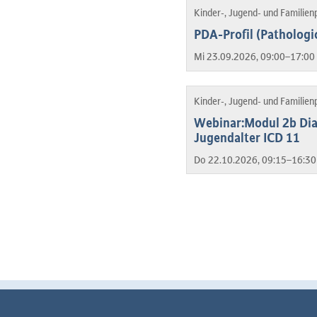
Kinder-, Jugend- und Familien
PDA-Profil (Patholog
Mi 23.09.2026, 09:00–17:00 
Kinder-, Jugend- und Familien
Webinar:Modul 2b Dia
Jugendalter ICD 11
Do 22.10.2026, 09:15–16:30