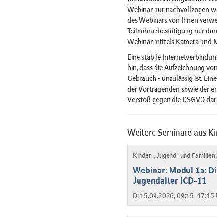
Webinar nur nachvollzogen w
des Webinars von Ihnen verwe
Teilnahmebestätigung nur dan
Webinar mittels Kamera und 
Eine stabile Internetverbindun
hin, dass die Aufzeichnung von
Gebrauch - unzulässig ist. Ein
der Vortragenden sowie der er
Verstoß gegen die DSGVO dar
Weitere Seminare aus Ki
Kinder-, Jugend- und Familien
Webinar: Modul 1a: Di
Jugendalter ICD-11
Di 15.09.2026, 09:15–17:15 