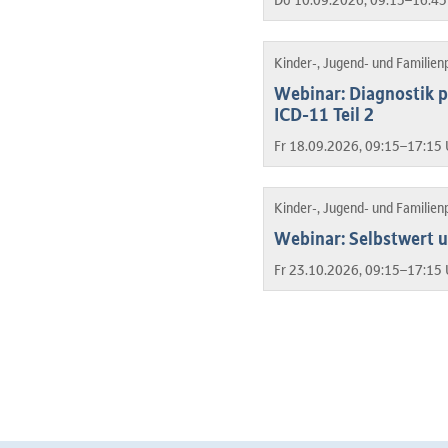
Kinder-, Jugend- und Familien
Webinar: Diagnostik p
ICD-11 Teil 2
Fr 18.09.2026, 09:15–17:15 
Kinder-, Jugend- und Familien
Webinar: Selbstwert u
Fr 23.10.2026, 09:15–17:15 