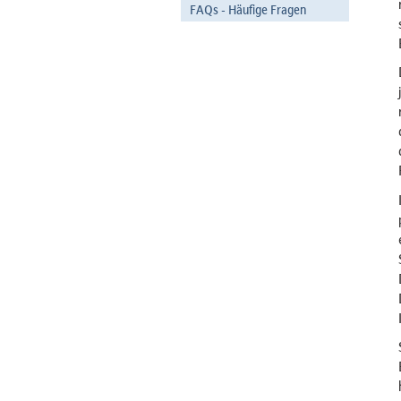
FAQs - Häufige Fragen