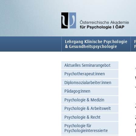
Lehrgang Klinische Psychologie
& Gesundheitspsychologie
Aktuelles Seminarangebot
Psychotherapeut:innen
Diplomsozialarbeiter:innen
Pädagog:innen
Psychologie & Medizin
Psychologie & Arbeitswelt
Psychologie & Recht
Psychologie für
Psychologieinteressierte