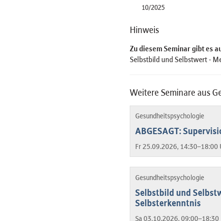
10/2025
Hinweis
Zu diesem Seminar gibt es 
Selbstbild und Selbstwert - 
Weitere Seminare aus G
Gesundheitspsychologie
ABGESAGT: Supervisio
Fr 25.09.2026, 14:30–18:00 
Gesundheitspsychologie
Selbstbild und Selbst
Selbsterkenntnis
Sa 03.10.2026, 09:00–18:30 