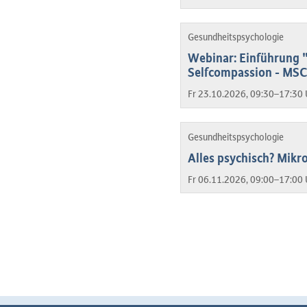
Gesundheitspsychologie
Webinar: Einführung 
Selfcompassion - MSC
Fr 23.10.2026, 09:30–17:30 
Gesundheitspsychologie
Alles psychisch? Mikro
Fr 06.11.2026, 09:00–17:00 