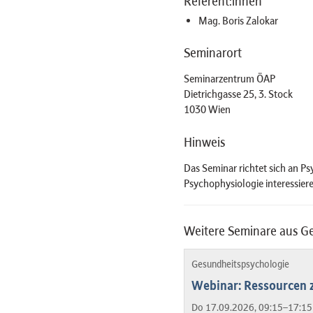
Referent:innen
Mag. Boris Zalokar
Seminarort
Seminarzentrum ÖAP
Dietrichgasse 25, 3. Stock
1030 Wien
Hinweis
Das Seminar richtet sich an P
Psychophysiologie interessier
Weitere Seminare aus G
Gesundheitspsychologie
Webinar: Ressourcen z
Do 17.09.2026, 09:15–17:15