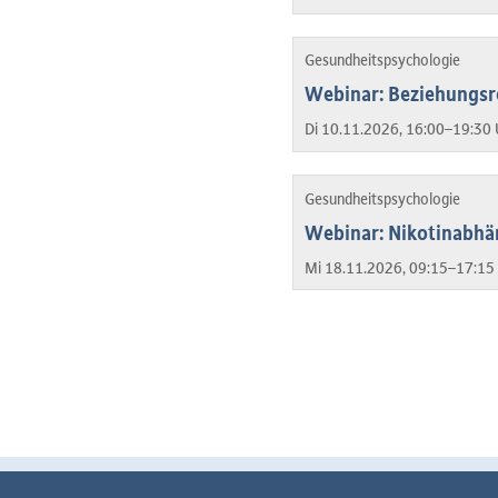
Gesundheitspsychologie
Webinar: Beziehungsre
Di 10.11.2026, 16:00–19:30 
Gesundheitspsychologie
Webinar: Nikotinabhä
Mi 18.11.2026, 09:15–17:15 