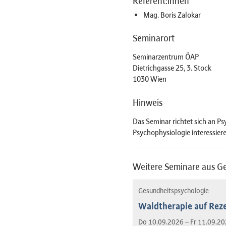
Referent:innen
Mag. Boris Zalokar
Seminarort
Seminarzentrum ÖAP
Dietrichgasse 25, 3. Stock
1030 Wien
Hinweis
Das Seminar richtet sich an P
Psychophysiologie interessier
Weitere Seminare aus G
Gesundheitspsychologie
Waldtherapie auf Reze
Do 10.09.2026 – Fr 11.09.20