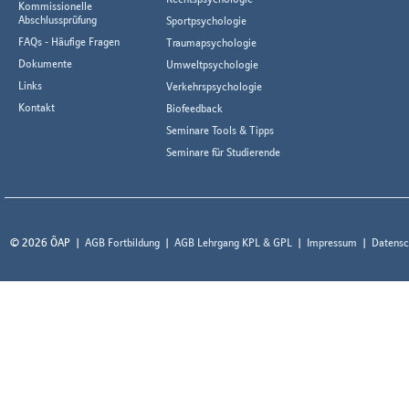
Kommissionelle
Abschlussprüfung
Sportpsychologie
FAQs - Häufige Fragen
Traumapsychologie
Dokumente
Umweltpsychologie
Links
Verkehrspsychologie
Kontakt
Biofeedback
Seminare Tools & Tipps
Seminare für Studierende
© 2026 ÖAP
AGB Fortbildung
AGB Lehrgang KPL & GPL
Impressum
Datensc