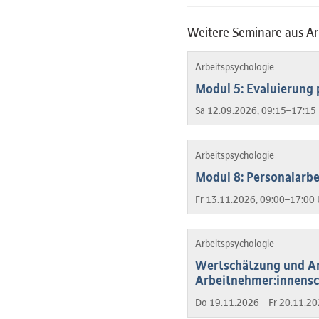
Weitere Seminare aus Ar
Arbeitspsychologie
Modul 5: Evaluierung 
Sa 12.09.2026, 09:15–17:15 
Arbeitspsychologie
Modul 8: Personalarbe
Fr 13.11.2026, 09:00–17:00 
Arbeitspsychologie
Wertschätzung und An
Arbeitnehmer:innensc
Do 19.11.2026 – Fr 20.11.20