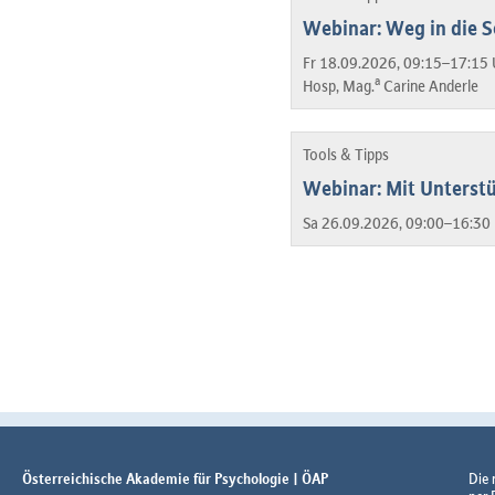
Webinar: Weg in die S
Fr 18.09.2026, 09:15–17:15 
a
Hosp, Mag.
Carine Anderle
Tools & Tipps
Webinar: Mit Unterstü
Sa 26.09.2026, 09:00–16:30 
Österreichische Akademie für Psychologie | ÖAP
Die