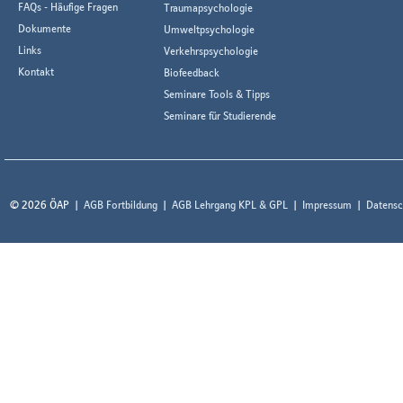
FAQs - Häufige Fragen
Traumapsychologie
Dokumente
Umweltpsychologie
Links
Verkehrspsychologie
Kontakt
Biofeedback
Seminare Tools & Tipps
Seminare für Studierende
© 2026 ÖAP
AGB Fortbildung
AGB Lehrgang KPL & GPL
Impressum
Datensc