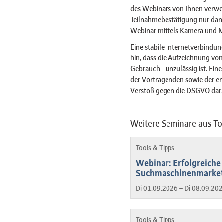
des Webinars von Ihnen verwe
Teilnahmebestätigung nur dan
Webinar mittels Kamera und 
Eine stabile Internetverbindun
hin, dass die Aufzeichnung von
Gebrauch - unzulässig ist. Ein
der Vortragenden sowie der er
Verstoß gegen die DSGVO dar
Weitere Seminare aus To
Tools & Tipps
Webinar: Erfolgreiche 
Suchmaschinenmarke
Di 01.09.2026 – Di 08.09.20
Tools & Tipps