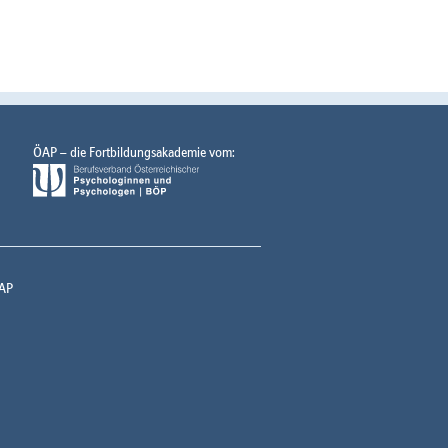
ÖAP – die Fortbildungsakademie vom:
AP