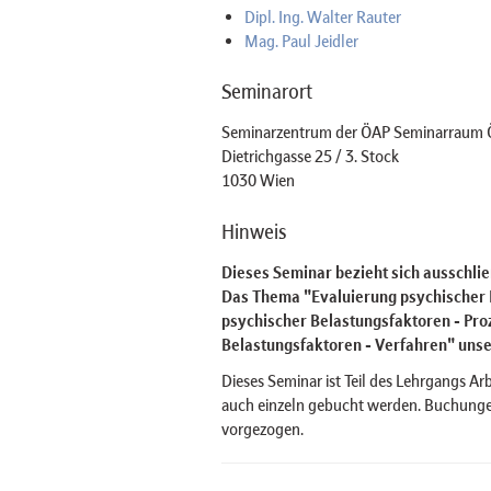
Dipl. Ing. Walter Rauter
Mag. Paul Jeidler
Seminarort
Seminarzentrum der ÖAP Seminarraum 
Dietrichgasse 25 / 3. Stock
1030 Wien
Hinweis
Dieses Seminar bezieht sich ausschlie
Das Thema "Evaluierung psychischer B
psychischer Belastungsfaktoren - Pro
Belastungsfaktoren - Verfahren" uns
Dieses Seminar ist Teil des Lehrgangs A
auch einzeln gebucht werden. Buchung
vorgezogen.