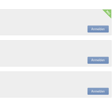
Anmelden
Anmelden
Anmelden