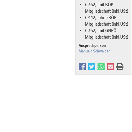
€ 362,- mit BÖP-
Mitgliedschaft (inkl.USt)
€ 442,- ohne BÖP-
Mitgliedschaft (inkl.USt)
€ 362,- mit GNPÖ-
Mitgliedschaft (inkl.USt)
Ansprechperson
Manuela Schwaiger