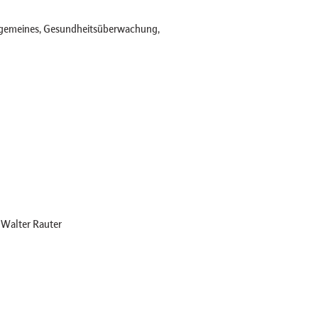
lgemeines, Gesundheitsüberwachung,
. Walter Rauter