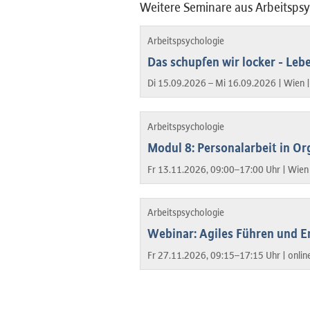
Weitere Seminare aus Arbeitsps
Arbeitspsychologie
Das schupfen wir locker - Leb
Di 15.09.2026 – Mi 16.09.2026 |
Wien 
Arbeitspsychologie
Modul 8: Personalarbeit in Or
Fr 13.11.2026, 09:00–17:00 Uhr |
Wien
Arbeitspsychologie
Webinar: Agiles Führen und E
Fr 27.11.2026, 09:15–17:15 Uhr |
onlin