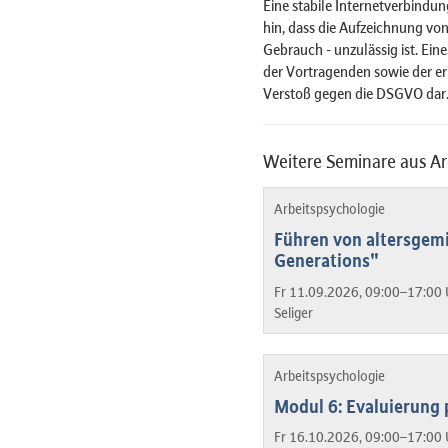
Eine stabile Internetverbindun
hin, dass die Aufzeichnung von
Gebrauch - unzulässig ist. Ein
der Vortragenden sowie der er
Verstoß gegen die DSGVO dar
Weitere Seminare aus Ar
Arbeitspsychologie
Führen von altersgem
Generations"
Fr 11.09.2026, 09:00–17:00 
Seliger
Arbeitspsychologie
Modul 6: Evaluierung 
Fr 16.10.2026, 09:00–17:00 