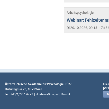
Arbeitspsychologie
Webinar: Fehlzeitenm
Di 20.10.2026, 09:15–17:15 
Österreichische Akademie für Psychologie | ÖAP
Die
per 
Dietrichgasse 25, 1030 Wien
Tel.: +43/1/407 26 72 |
akademie@oap.at
|
Kontakt
N