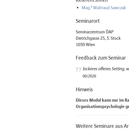
a
Mag.
Waltraud Sawczak
Seminarort
Seminarzentrum ÖAP
Dietrichgasse 25, 3. Stock
1030 Wien
Feedback zum Seminar
lockeres offenes Setting,
06/2026
Hinweis
Dieses Modul kann nur im R
Organisationspsychologie g
Weitere Seminare aus Ar