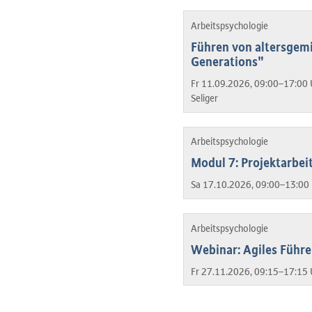
Arbeitspsychologie
Führen von altersgem
Generations"
Fr 11.09.2026, 09:00–17:00 
Seliger
Arbeitspsychologie
Modul 7: Projektarbeit
Sa 17.10.2026, 09:00–13:00 
Arbeitspsychologie
Webinar: Agiles Führ
Fr 27.11.2026, 09:15–17:15 