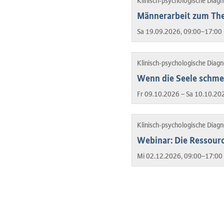
Klinisch-psychologische Diag
Männerarbeit zum Th
Sa 19.09.2026, 09:00–17:00 
Klinisch-psychologische Diag
Wenn die Seele schmer
Fr 09.10.2026 – Sa 10.10.20
Klinisch-psychologische Diag
Webinar: Die Ressourc
Mi 02.12.2026, 09:00–17:00 