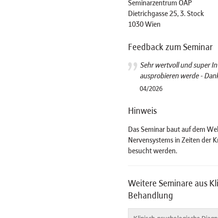
Seminarzentrum ÖAP
Dietrichgasse 25, 3. Stock
1030 Wien
Feedback zum Seminar
Sehr wertvoll und super Int
ausprobieren werde - Dan
04/2026
Hinweis
Das Seminar baut auf dem Webi
Nervensystems in Zeiten der K
besucht werden.
Weitere Seminare aus Kl
Behandlung