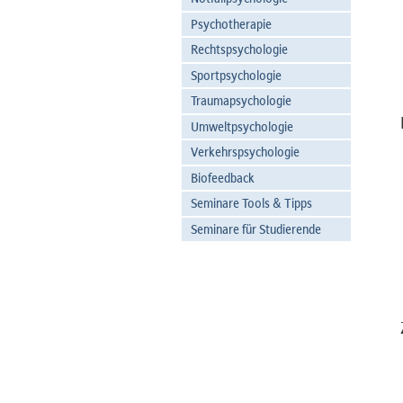
Psychotherapie
Rechtspsychologie
Sportpsychologie
Traumapsychologie
Umweltpsychologie
Verkehrspsychologie
Biofeedback
Seminare Tools & Tipps
Seminare für Studierende