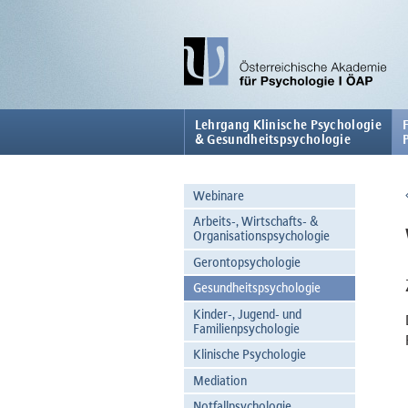
Lehrgang Klinische Psychologie
& Gesundheitspsychologie
Webinare
Arbeits-, Wirtschafts- &
Organisationspsychologie
Gerontopsychologie
Gesundheitspsychologie
Kinder-, Jugend- und
Familienpsychologie
Klinische Psychologie
Mediation
Notfallpsychologie