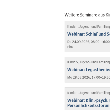
Weitere Seminare aus Ki
Kinder-, Jugend- und Familien
Webinar: Schlaf und S
Do 24.09.2026, 08:00–16:00
PhD
Kinder-, Jugend- und Familien
Webinar: Legasthenie:
Mo 28.09.2026, 17:00–19:30
Kinder-, Jugend- und Familien
Webinar: Klin.-psych.
Persönlichkeitsstöru