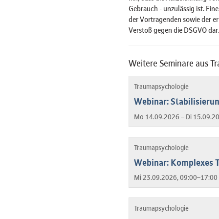
Gebrauch - unzulässig ist. Ein
der Vortragenden sowie der er
Verstoß gegen die DSGVO dar
Weitere Seminare aus T
Traumapsychologie
Webinar: Stabilisier
Mo 14.09.2026 – Di 15.09.2
Traumapsychologie
Webinar: Komplexes T
Mi 23.09.2026, 09:00–17:00 
Traumapsychologie