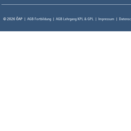
© 2026 ÖAP
AGB Fortbildung
AGB Lehrgang KPL & GPL
Impressum
Datensc