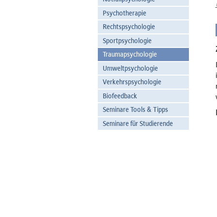
Psychotherapie
Rechtspsychologie
Sportpsychologie
Traumapsychologie
Umweltpsychologie
Verkehrspsychologie
Biofeedback
Seminare Tools & Tipps
Seminare für Studierende