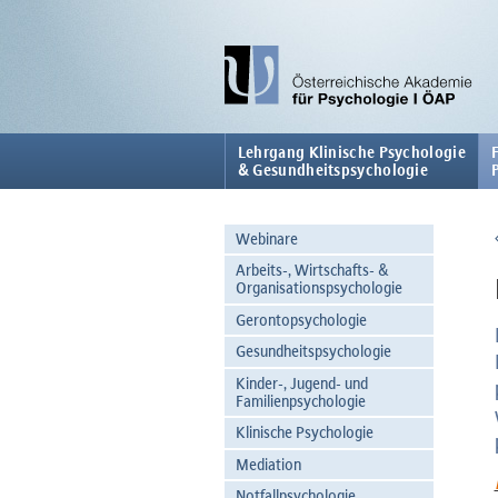
Lehrgang Klinische Psychologie
& Gesundheitspsychologie
Webinare
Arbeits-, Wirtschafts- &
Organisationspsychologie
Gerontopsychologie
Gesundheitspsychologie
Kinder-, Jugend- und
Familienpsychologie
Klinische Psychologie
Mediation
Notfallpsychologie