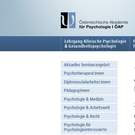
Lehrgang Klinische Psychologie
& Gesundheitspsychologie
Aktuelles Seminarangebot
Psychotherapeut:innen
Diplomsozialarbeiter:innen
Pädagog:innen
Psychologie & Medizin
Psychologie & Arbeitswelt
Psychologie & Recht
Psychologie für
Psychologieinteressierte