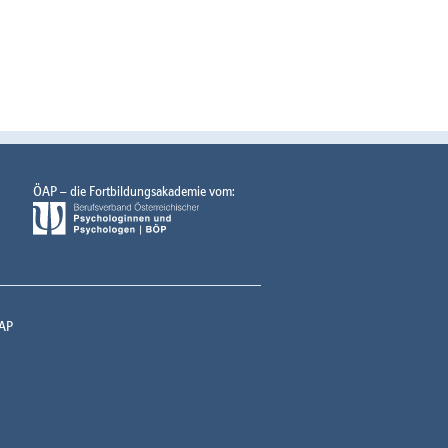
ÖAP – die Fortbildungsakademie vom:
AP