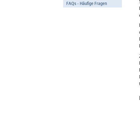
FAQs - Häufige Fragen