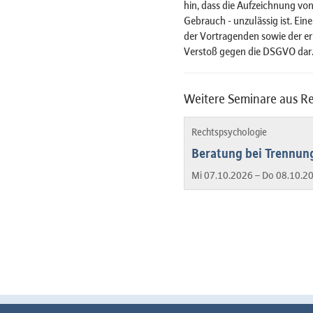
hin, dass die Aufzeichnung von
Gebrauch - unzulässig ist. Ein
der Vortragenden sowie der er
Verstoß gegen die DSGVO dar
Weitere Seminare aus R
Rechtspsychologie
Beratung bei Trennung
Mi 07.10.2026 – Do 08.10.2