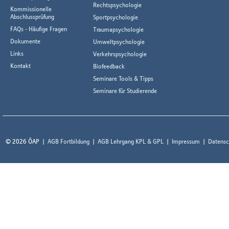
Rechtspsychologie
Kommissionelle
Abschlussprüfung
Sportpsychologie
FAQs - Häufige Fragen
Traumapsychologie
Dokumente
Umweltpsychologie
Links
Verkehrspsychologie
Kontakt
Biofeedback
Seminare Tools & Tipps
Seminare für Studierende
© 2026 ÖAP
AGB Fortbildung
AGB Lehrgang KPL & GPL
Impressum
Datensc