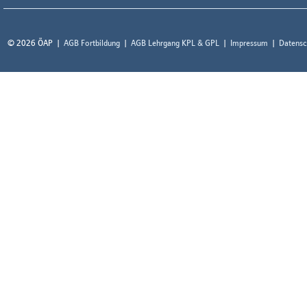
© 2026 ÖAP
AGB Fortbildung
AGB Lehrgang KPL & GPL
Impressum
Datensc