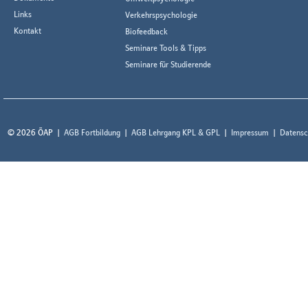
Links
Verkehrspsychologie
Kontakt
Biofeedback
Seminare Tools & Tipps
Seminare für Studierende
© 2026 ÖAP
AGB Fortbildung
AGB Lehrgang KPL & GPL
Impressum
Datensc