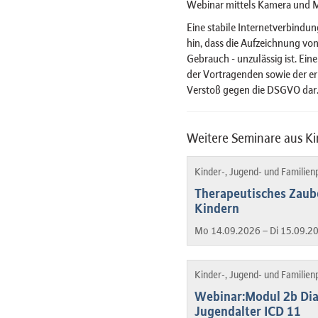
Webinar mittels Kamera und 
Eine stabile Internetverbindun
hin, dass die Aufzeichnung von
Gebrauch - unzulässig ist. Ein
der Vortragenden sowie der er
Verstoß gegen die DSGVO dar
Weitere Seminare aus Ki
Kinder-, Jugend- und Familien
Therapeutisches Zaube
Kindern
Mo 14.09.2026 – Di 15.09.2
Kinder-, Jugend- und Familien
Webinar:Modul 2b Dia
Jugendalter ICD 11