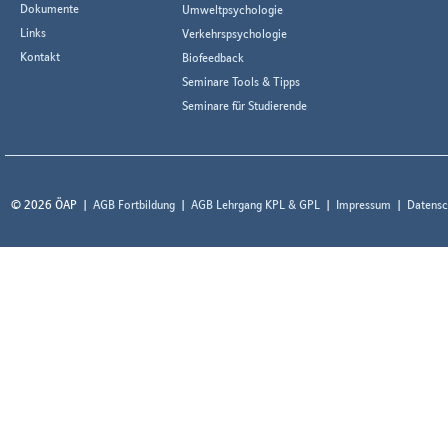
Dokumente
Umweltpsychologie
Links
Verkehrspsychologie
Kontakt
Biofeedback
Seminare Tools & Tipps
Seminare für Studierende
© 2026 ÖAP
AGB Fortbildung
AGB Lehrgang KPL & GPL
Impressum
Datensc