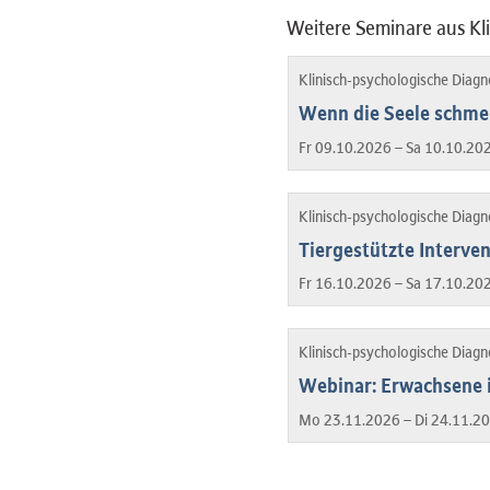
Weitere Seminare aus Kl
Klinisch-psychologische Diag
Wenn die Seele schmer
Fr 09.10.2026 – Sa 10.10.20
Klinisch-psychologische Diag
Tiergestützte Interve
Fr 16.10.2026 – Sa 17.10.20
Klinisch-psychologische Diag
Webinar: Erwachsene
Mo 23.11.2026 – Di 24.11.2